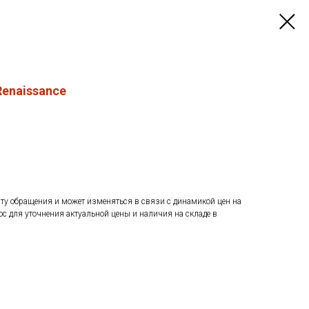
Renaissance
ату обращения и может изменяться в связи с динамикой цен на
ос для уточнения актуальной цены и наличия на складе в