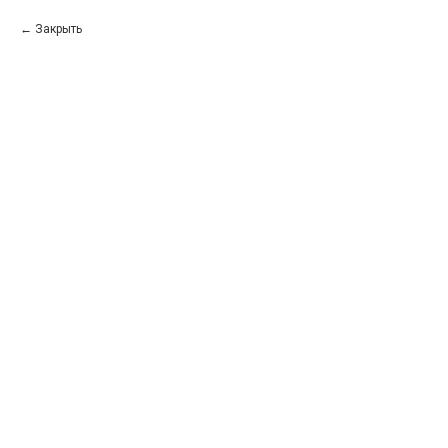
Закрыть