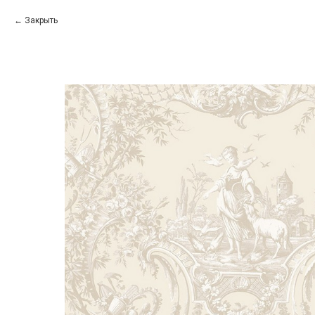
Закрыть