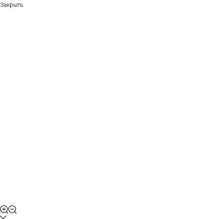
Закрыть