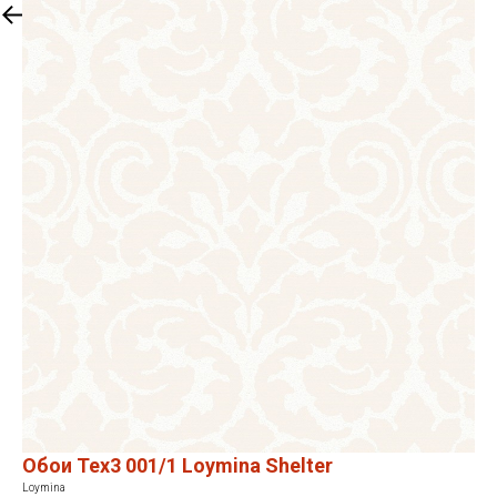
Закрыть
Обои Tex3 001/1 Loymina Shelter
Loymina