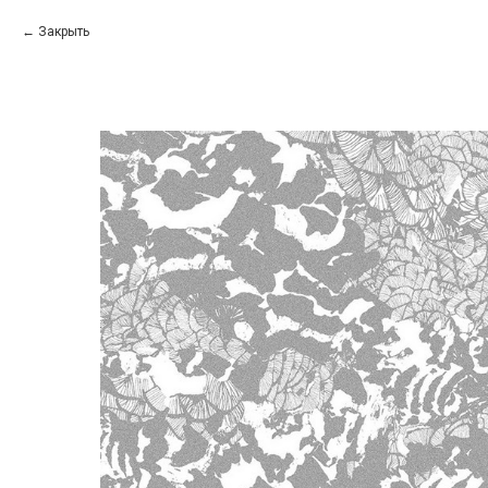
Закрыть