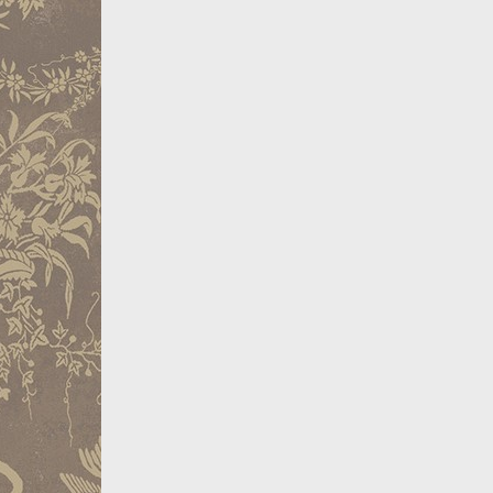
Закрыть