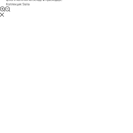
Коллекция: Sialia