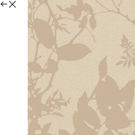
Закрыть