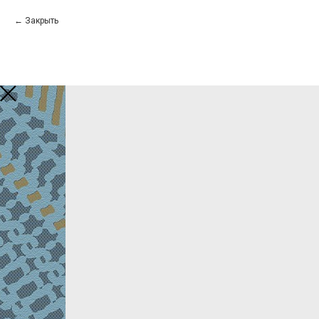
Закрыть