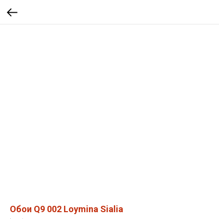
Обои Q9 002 Loymina Sialia