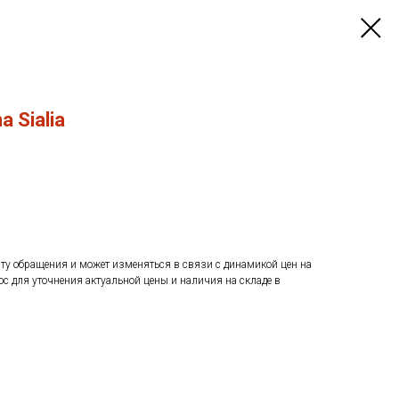
 Sialia
ату обращения и может изменяться в связи с динамикой цен на
ос для уточнения актуальной цены и наличия на складе в