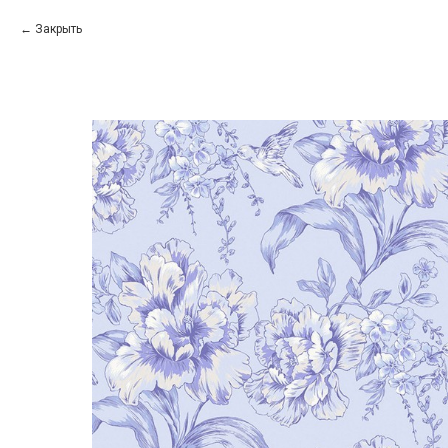
Закрыть