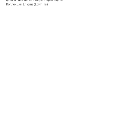
Коллекция: Enigma (Loymina)