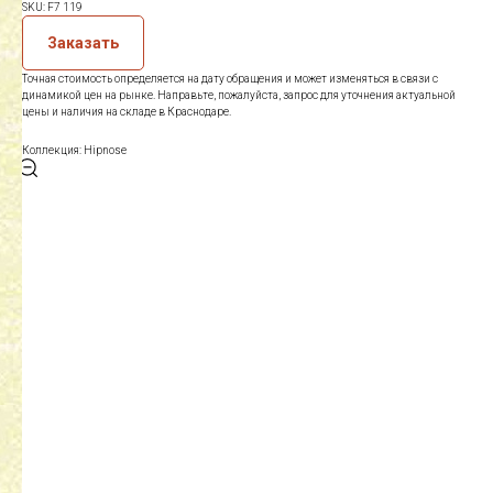
SKU:
F7 119
Заказать
Точная стоимость определяется на дату обращения и может изменяться в связи с
динамикой цен на рынке. Направьте, пожалуйста, запрос для уточнения актуальной
цены и наличия на складе в Краснодаре.
Коллекция: Hipnose