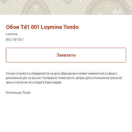
Обои Td1 001 Loymina Tondo
Loymina
SKU:
Td1 001
Заказать
Точная стоимость определяется на дату обращения и может изменяться в связи с
динамикой цен на рынке. Направьте, пожалуйста, запрос для уточнения актуальной
цены и наличия на складе в Краснодаре.
Коллекция: Tondo