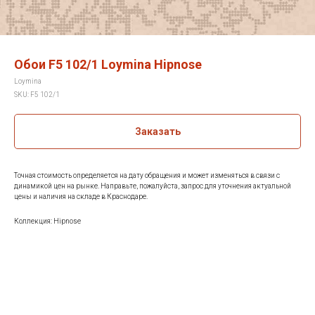
Обои F5 102/1 Loymina Hipnose
Loymina
SKU:
F5 102/1
Заказать
Точная стоимость определяется на дату обращения и может изменяться в связи с
динамикой цен на рынке. Направьте, пожалуйста, запрос для уточнения актуальной
цены и наличия на складе в Краснодаре.
Коллекция: Hipnose