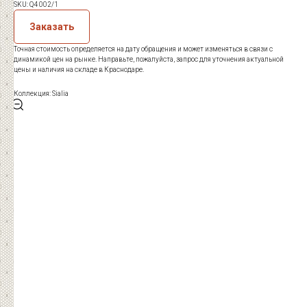
SKU:
Q4 002/1
Заказать
Точная стоимость определяется на дату обращения и может изменяться в связи с
динамикой цен на рынке. Направьте, пожалуйста, запрос для уточнения актуальной
цены и наличия на складе в Краснодаре.
Коллекция: Sialia