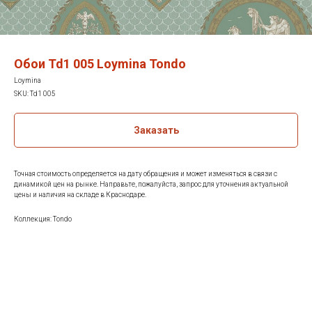
Обои Td1 005 Loymina Tondo
Loymina
SKU:
Td1 005
Заказать
Точная стоимость определяется на дату обращения и может изменяться в связи с
динамикой цен на рынке. Направьте, пожалуйста, запрос для уточнения актуальной
цены и наличия на складе в Краснодаре.
Коллекция: Tondo